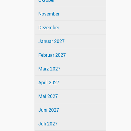
Oktober
November
Dezember
Januar 2027
Februar 2027
März 2027
April 2027
Mai 2027
Juni 2027
Juli 2027