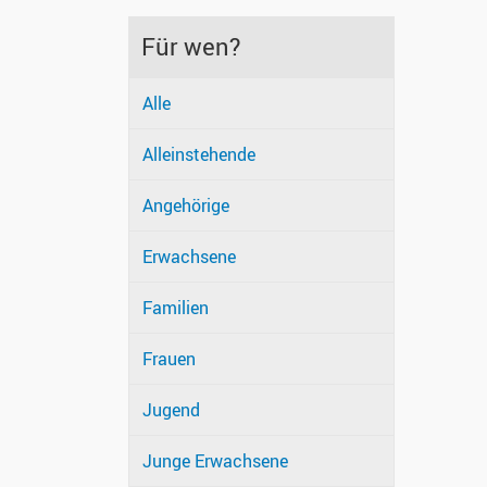
Für wen?
Alle
Alleinstehende
Angehörige
Erwachsene
Familien
Frauen
Jugend
Junge Erwachsene