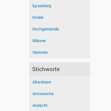
kg-aarberg
Kinder
Kirchgemeinde
Männer
Senioren
Stichworte
Altersheim
Amtswoche
Andacht