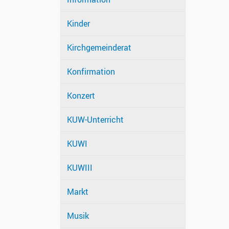
Kinder
Kirchgemeinderat
Konfirmation
Konzert
KUW-Unterricht
KUWI
KUWIII
Markt
Musik