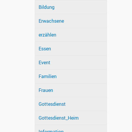
Bildung
Erwachsene
erzählen
Essen
Event
Familien
Frauen
Gottesdienst
Gottesdienst_Heim
Information