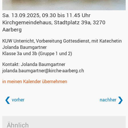
Sa. 13.09.2025, 09.30 bis 11.45 Uhr
Kirchgemeindehaus
,
Stadtplatz 39a, 3270
Aarberg
KUW Unterricht, Vorbereitung Gottesdienst, mit Katechetin
Jolanda Baumgartner
Klasse 3a und 3b (Gruppe 1 und 2)
Kontakt:
Jolanda Baumgartner
jolanda.baumgartner@kirche-aarberg.ch
in meinen Kalender übernehmen
vorher
nachher
Ähnlich