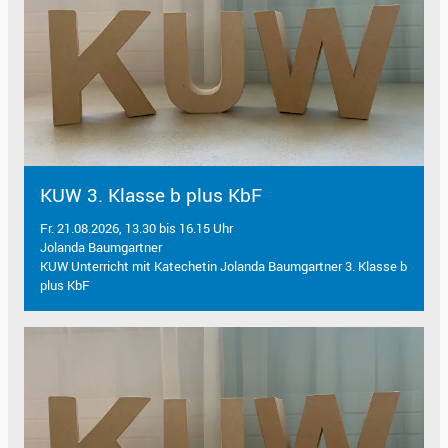
KUW 3. Klasse b plus KbF
Fr. 21.08.2026, 13.30 bis 16.15 Uhr
Jolanda Baumgartner
KUW Unterricht mit Katechetin Jolanda Baumgartner 3. Klasse b
plus KbF