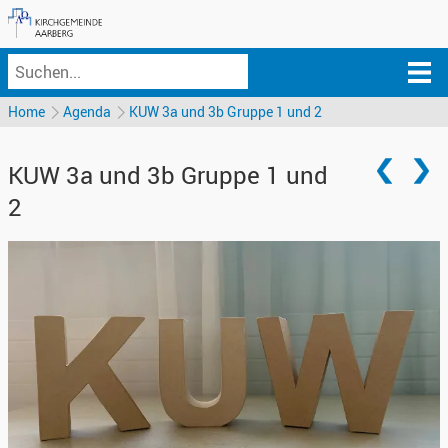
Home
Agenda
KUW 3a und 3b Gruppe 1 und 2
KUW 3a und 3b Gruppe 1 und
2