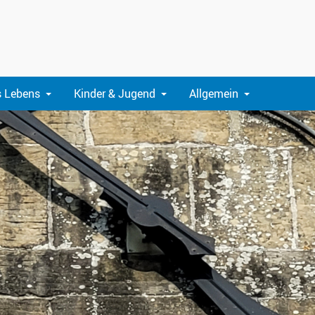
s Lebens
Kinder & Jugend
Allgemein