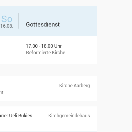
So
Gottesdienst
16.08.
17.00 - 18.00 Uhr
Reformierte Kirche
Kirche Aarberg
hr
rer Ueli Bukies
Kirchgemeindehaus