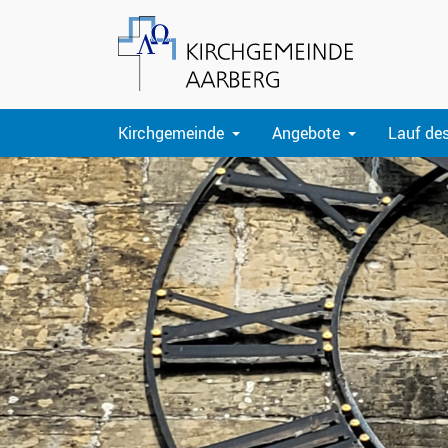
Kirchgemeinde
Angebote
Lauf de