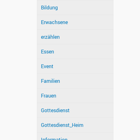
Bildung
Erwachsene
erzählen
Essen
Event
Familien
Frauen
Gottesdienst
Gottesdienst_Heim
Information