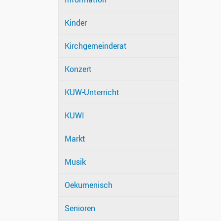
Kinder
Kirchgemeinderat
Konzert
KUW-Unterricht
KUWI
Markt
Musik
Oekumenisch
Senioren