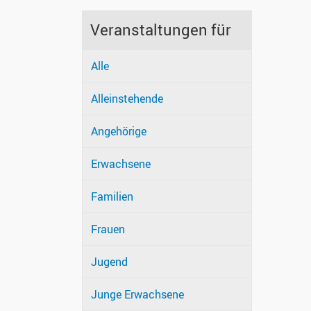
Veranstaltungen für
Alle
Alleinstehende
Angehörige
Erwachsene
Familien
Frauen
Jugend
Junge Erwachsene