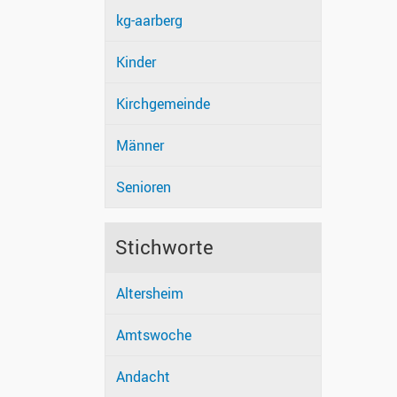
kg-aarberg
Kinder
Kirchgemeinde
Männer
Senioren
Stichworte
Altersheim
Amtswoche
Andacht