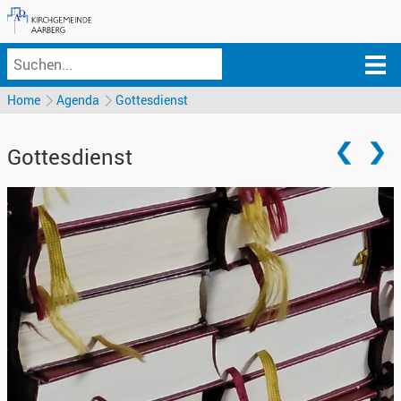
Home
Agenda
Gottesdienst
Gottesdienst