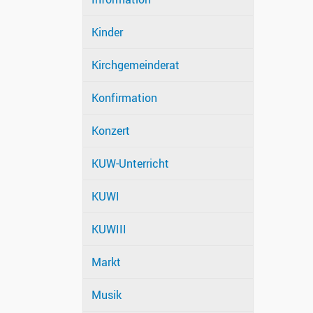
Kinder
Kirchgemeinderat
Konfirmation
Konzert
KUW-Unterricht
KUWI
KUWIII
Markt
Musik