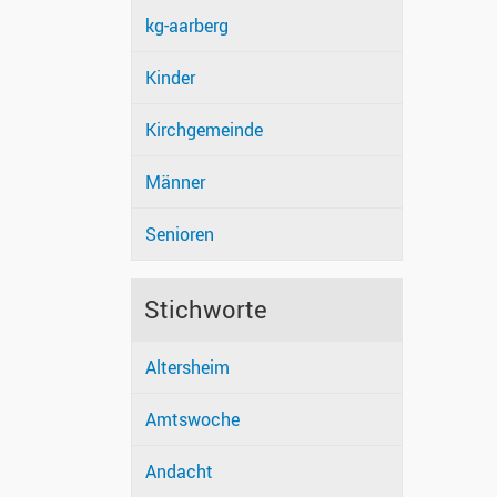
kg-aarberg
Kinder
Kirchgemeinde
Männer
Senioren
Stichworte
Altersheim
Amtswoche
Andacht