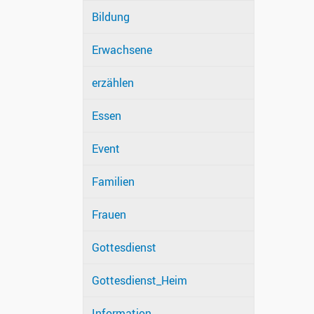
Bildung
Erwachsene
erzählen
Essen
Event
Familien
Frauen
Gottesdienst
Gottesdienst_Heim
Information